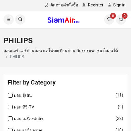
ติดตามคำสั่งซื้อ
Register
Sign in
0
0
PHILIPS
ผ่อนแอร์ แอร์บ้านผ่อน แค่ใช้ทะเบียนบ้าน บัตรประชาชน ก็ผ่อนได้
PHILIPS
Filter by Category
(11)
ผ่อน ตู้เย็น
(9)
ผ่อน ทีวี-TV
(22)
ผ่อน เครื่องซักผ้า
(10)
ผ่อนแอร์ Carrier