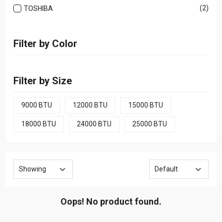
(2)
TOSHIBA
Filter by Color
Filter by Size
9000 BTU
12000 BTU
15000 BTU
18000 BTU
24000 BTU
25000 BTU
Oops! No product found.