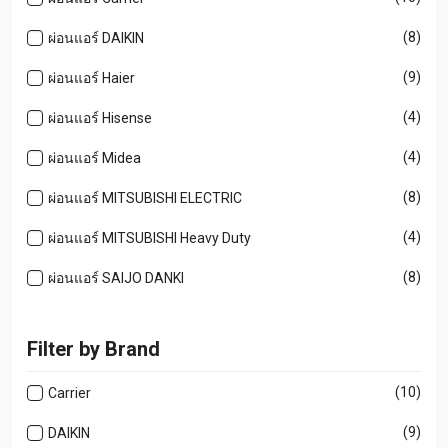
(8)
ผ่อนแอร์ DAIKIN
(9)
ผ่อนแอร์ Haier
(4)
ผ่อนแอร์ Hisense
(4)
ผ่อนแอร์ Midea
(8)
ผ่อนแอร์ MITSUBISHI ELECTRIC
(4)
ผ่อนแอร์ MITSUBISHI Heavy Duty
(8)
ผ่อนแอร์ SAIJO DANKI
Filter by Brand
(10)
Carrier
(9)
DAIKIN