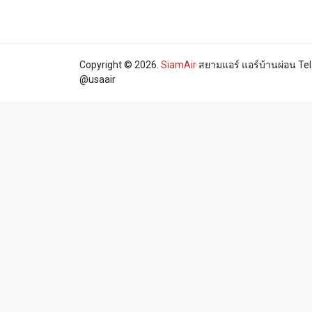
Copyright © 2026.
SiamAir
สยามแอร์ แอร์บ้านผ่อน Tel.
@usaair