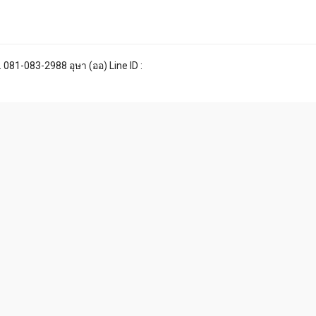
 081-083-2988 อุษา (ออ) Line ID :