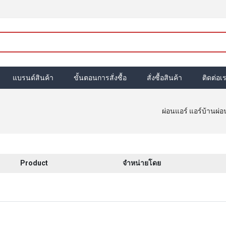
แบรนด์สินค้า
ขั้นตอนการสั่งซื้อ
สั่งซื้อสินค้า
ติดต่อเ
ผ่อนแอร์ แอร์บ้านผ่
Product
จำหน่ายโดย