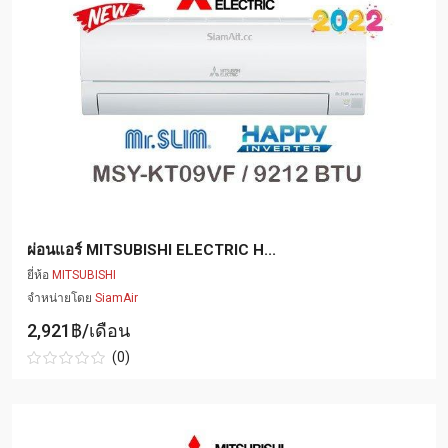
ผ่อนแอร์ MITSUBISHI ELECTRIC H...
ยี่ห้อ
MITSUBISHI
จำหน่ายโดย
SiamAir
2,921฿/เดือน
(0)