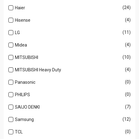
(24)
Haier
(4)
Hisense
(11)
LG
(4)
Midea
(10)
MITSUBISHI
(4)
MITSUBISHI Heavy Duty
(0)
Panasonic
(0)
PHILIPS
(7)
SAIJO DENKI
(12)
Samsung
(0)
TCL