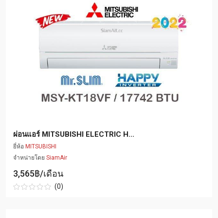
ผ่อนแอร์ MITSUBISHI ELECTRIC H...
ยี่ห้อ
MITSUBISHI
จำหน่ายโดย
SiamAir
3,565฿/เดือน
(0)