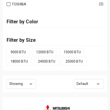
(2)
TOSHIBA
Filter by Color
Filter by Size
9000 BTU
12000 BTU
15000 BTU
18000 BTU
24000 BTU
25000 BTU