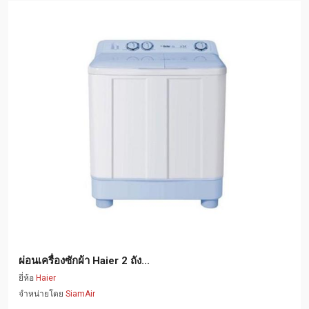
ผ่อนเครื่องซักผ้า Haier 2 ถัง...
ยี่ห้อ
Haier
จำหน่ายโดย
SiamAir