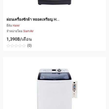
ผ่อนเครื่องซักผ้า หยอดเหรียญ H...
ยี่ห้อ
Haier
จำหน่ายโดย
SiamAir
1,390฿/เดือน
(0)