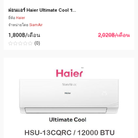
ผ่อนแอร์ Haier Ultimate Cool ร...
ยี่ห้อ
Haier
จำหน่ายโดย
SiamAir
1,800฿/เดือน
2,020฿/เดือน
(0)