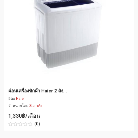
ผ่อนเครื่องซักผ้า Haier 2 ถัง...
ยี่ห้อ
Haier
จำหน่ายโดย
SiamAir
1,330฿/เดือน
(0)