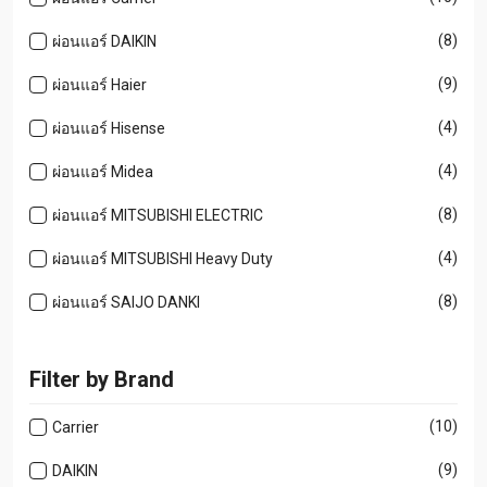
(8)
ผ่อนแอร์ DAIKIN
(9)
ผ่อนแอร์ Haier
(4)
ผ่อนแอร์ Hisense
(4)
ผ่อนแอร์ Midea
(8)
ผ่อนแอร์ MITSUBISHI ELECTRIC
(4)
ผ่อนแอร์ MITSUBISHI Heavy Duty
(8)
ผ่อนแอร์ SAIJO DANKI
Filter by Brand
(10)
Carrier
(9)
DAIKIN