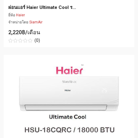
ผ่อนแอร์ Haier Ultimate Cool ร...
ยี่ห้อ
Haier
จำหน่ายโดย
SiamAir
2,220฿/เดือน
(0)