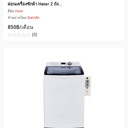
ผ่อนเครื่องซักผ้า Haier 2 ถัง...
ยี่ห้อ
Haier
จำหน่ายโดย
SiamAir
850฿/เดือน
(0)