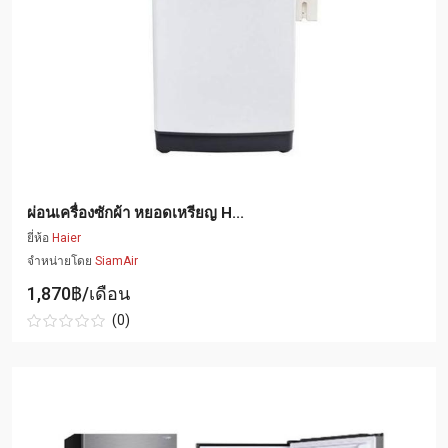
ผ่อนเครื่องซักผ้า หยอดเหรียญ H...
ยี่ห้อ
Haier
จำหน่ายโดย
SiamAir
1,870฿/เดือน
(0)