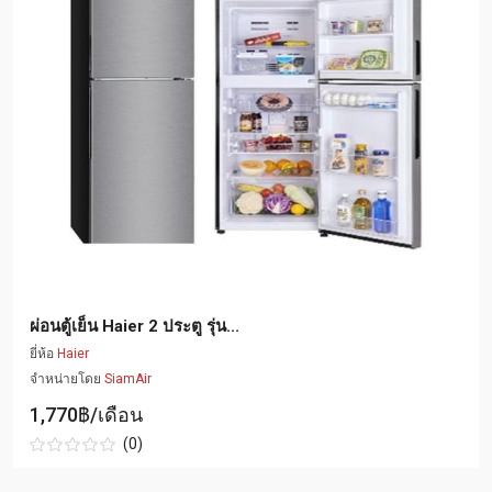
ผ่อนตู้เย็น Haier 2 ประตู รุ่น...
ยี่ห้อ
Haier
จำหน่ายโดย
SiamAir
1,770฿/เดือน
(0)