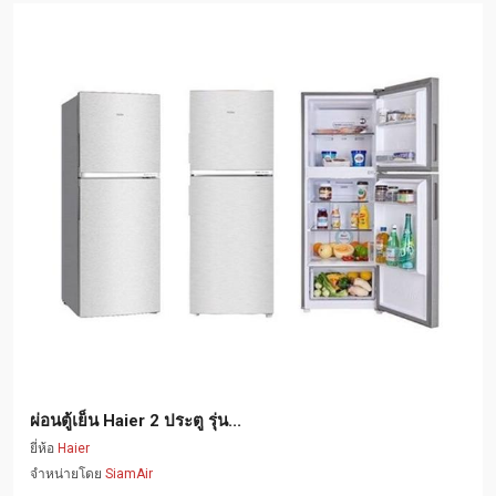
ผ่อนตู้เย็น Haier 2 ประตู รุ่น...
ยี่ห้อ
Haier
จำหน่ายโดย
SiamAir