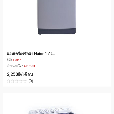
ผ่อนเครื่องซักผ้า Haier 1 ถัง...
ยี่ห้อ
Haier
จำหน่ายโดย
SiamAir
2,250฿/เดือน
(0)