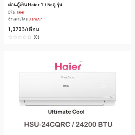
ผ่อนตู้เย็น Haier 1 ประตู รุ่น...
ยี่ห้อ
Haier
จำหน่ายโดย
SiamAir
1,070฿/เดือน
(0)