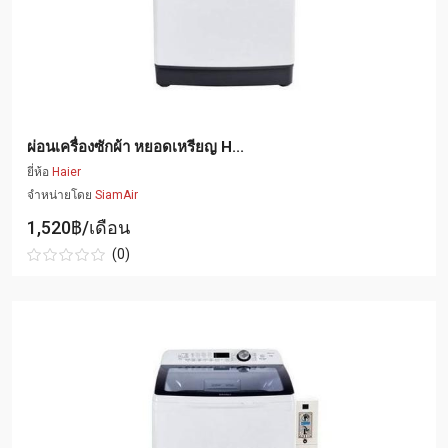
ผ่อนเครื่องซักผ้า หยอดเหรียญ H...
ยี่ห้อ
Haier
จำหน่ายโดย
SiamAir
1,520฿/เดือน
(0)