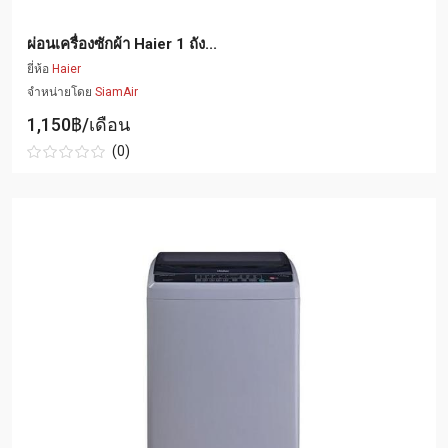
ผ่อนเครื่องซักผ้า Haier 1 ถัง...
ยี่ห้อ
Haier
จำหน่ายโดย
SiamAir
1,150฿/เดือน
(0)