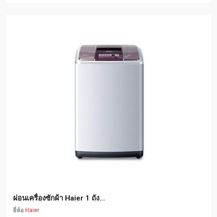
ผ่อนเครื่องซักผ้า Haier 1 ถัง...
ยี่ห้อ
Haier