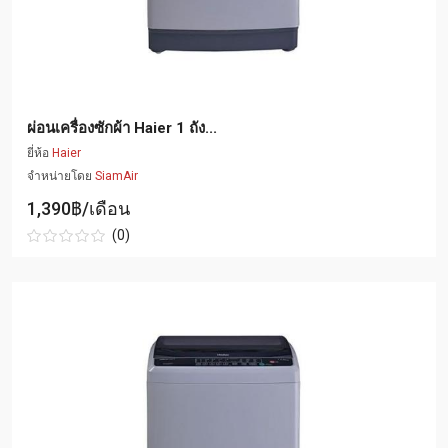
ผ่อนเครื่องซักผ้า Haier 1 ถัง...
ยี่ห้อ
Haier
จำหน่ายโดย
SiamAir
1,390฿/เดือน
(0)