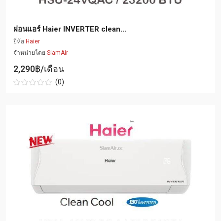
ผ่อนแอร์ Haier INVERTER clean...
ยี่ห้อ
Haier
จำหน่ายโดย
SiamAir
2,290฿/เดือน
(0)