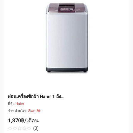
ผ่อนเครื่องซักผ้า Haier 1 ถัง...
ยี่ห้อ
Haier
จำหน่ายโดย
SiamAir
1,870฿/เดือน
(0)