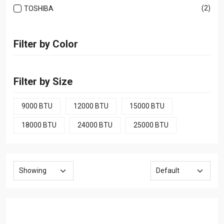
(2)
TOSHIBA
Filter by Color
Filter by Size
9000 BTU
12000 BTU
15000 BTU
18000 BTU
24000 BTU
25000 BTU