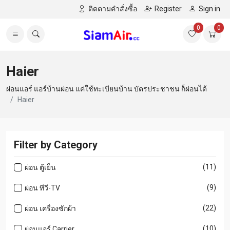
ติดตามคำสั่งซื้อ
Register
Sign in
0
0
Haier
ผ่อนแอร์ แอร์บ้านผ่อน แค่ใช้ทะเบียนบ้าน บัตรประชาชน ก็ผ่อนได้
Haier
Filter by Category
(11)
ผ่อน ตู้เย็น
(9)
ผ่อน ทีวี-TV
(22)
ผ่อน เครื่องซักผ้า
(10)
ผ่อนแอร์ Carrier