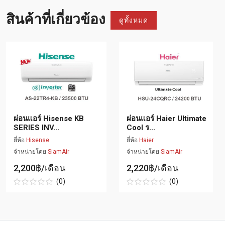
สินค้าที่เกี่ยวข้อง
ดูทั้งหมด
ผ่อนแอร์ Hisense KB
ผ่อนแอร์ Haier Ultimate
SERIES INV...
Cool ร...
ยี่ห้อ
Hisense
ยี่ห้อ
Haier
จำหน่ายโดย
SiamAir
จำหน่ายโดย
SiamAir
2,200฿/เดือน
2,220฿/เดือน
(0)
(0)