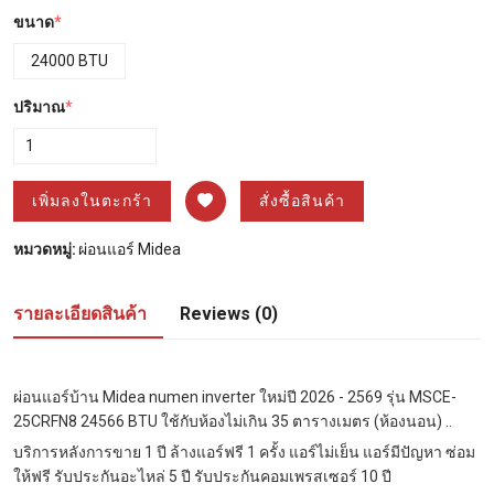
ขนาด
*
24000 BTU
ปริมาณ
*
เพิ่มลงในตะกร้า
สั่งซื้อสินค้า
หมวดหมู่:
ผ่อนแอร์ Midea
รายละเอียดสินค้า
Reviews (0)
ผ่อนแอร์บ้าน Midea numen inverter ใหม่ปี 2026 - 2569 รุ่น MSCE-
25CRFN8 24566 BTU ใช้กับห้องไม่เกิน 35 ตารางเมตร (ห้องนอน) ..
บริการหลังการขาย 1 ปี ล้างแอร์ฟรี 1 ครั้ง แอร์ไม่เย็น แอร์มีปัญหา ซ่อม
ให้ฟรี รับประกันอะไหล่ 5 ปี รับประกันคอมเพรสเซอร์ 10 ปี