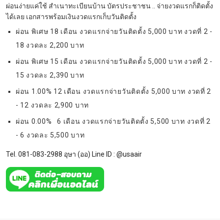
ผ่อนง่ายแค่ใช้ สำเนาทะเบียนบ้าน บัตรประชาชน .. จ่ายงวดแรกก็ติดตั้ง
ได้เลย เอกสารพร้อมเงินงวดแรกเก็บวันติดตั้ง
ผ่อน พิเศษ 18 เดือน งวดแรกจ่ายวันติดตั้ง 5,000 บาท งวดที่ 2 -
18 งวดละ 2,200 บาท
ผ่อน พิเศษ 15 เดือน งวดแรกจ่ายวันติดตั้ง 5,000 บาท งวดที่ 2 -
15 งวดละ 2,390 บาท
ผ่อน 1.00% 12 เดือน งวดแรกจ่ายวันติดตั้ง 5,000 บาท งวดที่ 2
- 12 งวดละ 2,900 บาท
ผ่อน 0.00% 6 เดือน งวดแรกจ่ายวันติดตั้ง 5,500 บาท งวดที่ 2
- 6 งวดละ 5,500 บาท
Tel. 081-083-2988 อุษา (ออ) Line ID :
@usaair