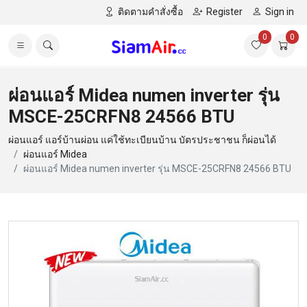
ติดตามคำสั่งซื้อ
Register
Sign in
0
0
ผ่อนแอร์ Midea numen inverter รุ่น
MSCE-25CRFN8 24566 BTU
ผ่อนแอร์ แอร์บ้านผ่อน แค่ใช้ทะเบียนบ้าน บัตรประชาชน ก็ผ่อนได้
ผ่อนแอร์ Midea
ผ่อนแอร์ Midea numen inverter รุ่น MSCE-25CRFN8 24566 BTU