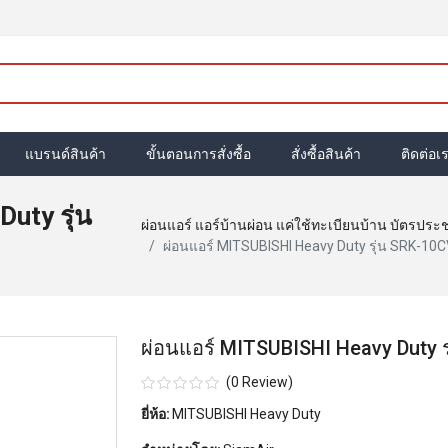
แบรนด์สินค้า
ขั้นตอนการสั่งซื้อ
สั่งซื้อสินค้า
ติดต่อเ
uty รุ่น
ผ่อนแอร์ แอร์บ้านผ่อน แค่ใช้ทะเบียนบ้าน บัตรประ
ผ่อนแอร์ MITSUBISHI Heavy Duty รุ่น SRK-1
ผ่อนแอร์ MITSUBISHI Heavy Duty 
(0 Review)
ยี่ห้อ:
MITSUBISHI Heavy Duty