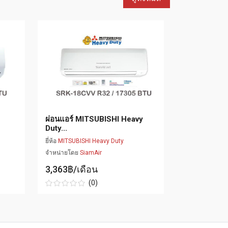
ผ่อนแอร์ MITSUBISHI Heavy
ผ่อนแอร์ 
Duty...
Duty...
ยี่ห้อ
MITSUBISHI Heavy Duty
ยี่ห้อ
MITSUBI
จำหน่ายโดย
SiamAir
จำหน่ายโดย
3,363฿/เดือน
3,251฿/เ
(0)