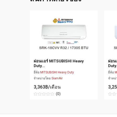
Heavy
ผ่อนแอร์ MITSUBISHI Heavy
ผ่อน
Duty...
Duty.
ยี่ห้อ
MITSUBISHI Heavy Duty
ยี่ห้อ
M
จำหน่ายโดย
SiamAir
จำหน
3,363฿/เดือน
3,2
(0)