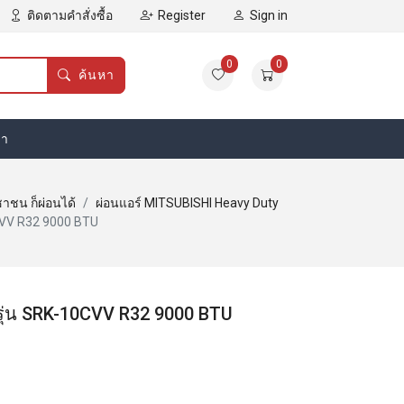
ติดตามคำสั่งซื้อ
Register
Sign in
0
0
ค้นหา
รา
ชาชน ก็ผ่อนได้
ผ่อนแอร์ MITSUBISHI Heavy Duty
0CVV R32 9000 BTU
รุ่น SRK-10CVV R32 9000 BTU