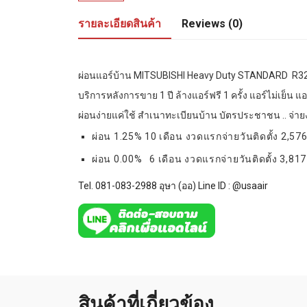
รายละเอียดสินค้า
Reviews (0)
ผ่อนแอร์บ้าน MITSUBISHI Heavy Duty STANDARD R32 ร
บริการหลังการขาย 1 ปี ล้างแอร์ฟรี 1 ครั้ง แอร์ไม่เย็น 
ผ่อนง่ายแค่ใช้ สำเนาทะเบียนบ้าน บัตรประชาชน .. จ่ายง
ผ่อน 1.25% 10 เดือน งวดแรกจ่ายวันติดตั้ง 2,57
ผ่อน 0.00% 6 เดือน งวดแรกจ่ายวันติดตั้ง 3,817
Tel. 081-083-2988 อุษา (ออ) Line ID :
@usaair
สินค้าที่เกี่ยวข้อง