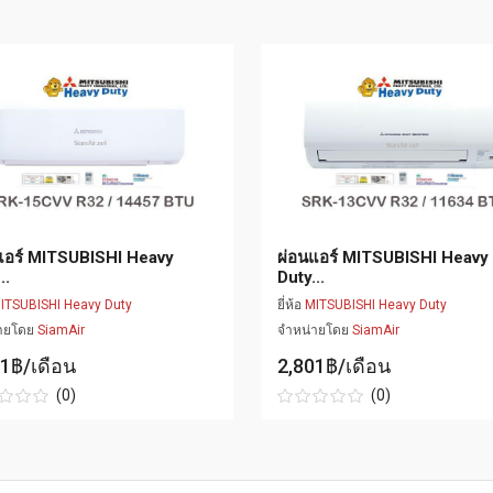
แอร์ MITSUBISHI Heavy
ผ่อนแอร์ MITSUBISHI Heavy
..
Duty...
ITSUBISHI Heavy Duty
ยี่ห้อ
MITSUBISHI Heavy Duty
่ายโดย
SiamAir
จำหน่ายโดย
SiamAir
51฿/เดือน
2,801฿/เดือน
(0)
(0)