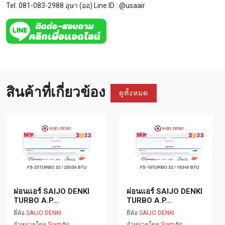
Tel. 081-083-2988 อุษา (ออ) Line ID :
@usaair
สินค้าที่เกี่ยวข้อง
ดูทั้งหมด
ผ่อนแอร์ SAIJO DENKI
ผ่อนแอร์ SAIJO DENKI
TURBO A.P...
TURBO A.P...
ยี่ห้อ
SAIJO DENKI
ยี่ห้อ
SAIJO DENKI
จำหน่ายโดย
SiamAir
จำหน่ายโดย
SiamAir