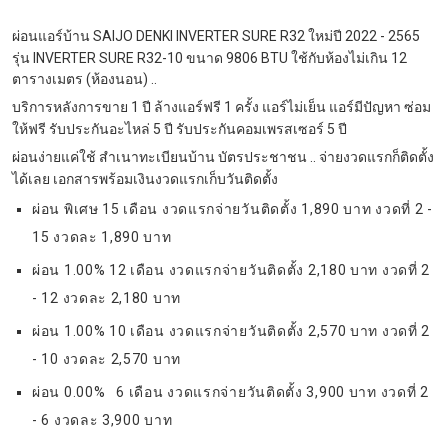
ผ่อนแอร์บ้าน SAIJO DENKI INVERTER SURE R32 ใหม่ปี 2022 - 2565
รุ่น INVERTER SURE R32-10 ขนาด 9806 BTU ใช้กับห้องไม่เกิน 12
ตารางเมตร (ห้องนอน) ..
บริการหลังการขาย 1 ปี ล้างแอร์ฟรี 1 ครั้ง แอร์ไม่เย็น แอร์มีปัญหา ซ่อม
ให้ฟรี รับประกันอะไหล่ 5 ปี รับประกันคอมเพรสเซอร์ 5 ปี
ผ่อนง่ายแค่ใช้ สำเนาทะเบียนบ้าน บัตรประชาชน .. จ่ายงวดแรกก็ติดตั้ง
ได้เลย เอกสารพร้อมเงินงวดแรกเก็บวันติดตั้ง
ผ่อน พิเศษ 15 เดือน งวดแรกจ่ายวันติดตั้ง 1,890 บาท งวดที่ 2 -
15 งวดละ 1,890 บาท
ผ่อน 1.00% 12 เดือน งวดแรกจ่ายวันติดตั้ง 2,180 บาท งวดที่ 2
- 12 งวดละ 2,180 บาท
ผ่อน 1.00% 10 เดือน งวดแรกจ่ายวันติดตั้ง 2,570 บาท งวดที่ 2
- 10 งวดละ 2,570 บาท
ผ่อน 0.00% 6 เดือน งวดแรกจ่ายวันติดตั้ง 3,900 บาท งวดที่ 2
- 6 งวดละ 3,900 บาท