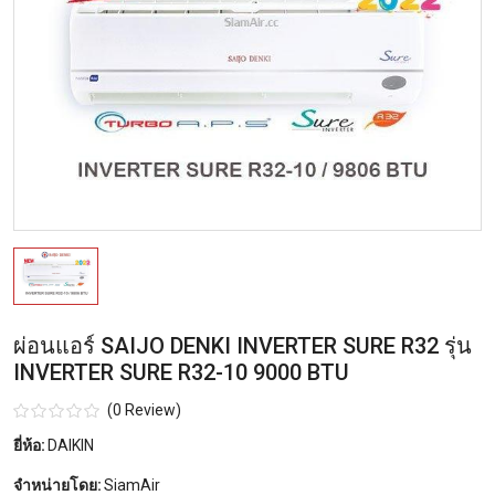
ผ่อนแอร์ SAIJO DENKI INVERTER SURE R32 รุ่น
INVERTER SURE R32-10 9000 BTU
(0 Review)
ยี่ห้อ:
DAIKIN
จำหน่ายโดย:
SiamAir