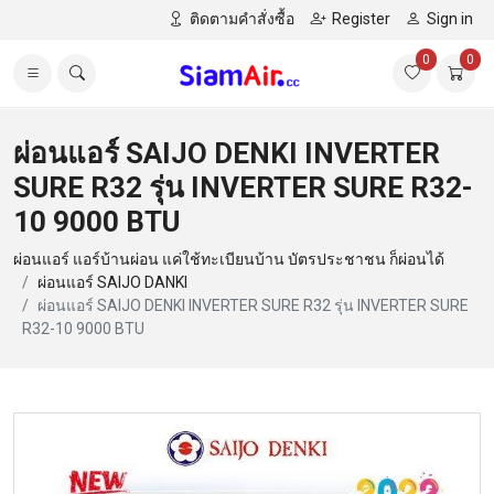
ติดตามคำสั่งซื้อ
Register
Sign in
0
0
ผ่อนแอร์ SAIJO DENKI INVERTER
SURE R32 รุ่น INVERTER SURE R32-
10 9000 BTU
ผ่อนแอร์ แอร์บ้านผ่อน แค่ใช้ทะเบียนบ้าน บัตรประชาชน ก็ผ่อนได้
ผ่อนแอร์ SAIJO DANKI
ผ่อนแอร์ SAIJO DENKI INVERTER SURE R32 รุ่น INVERTER SURE
R32-10 9000 BTU