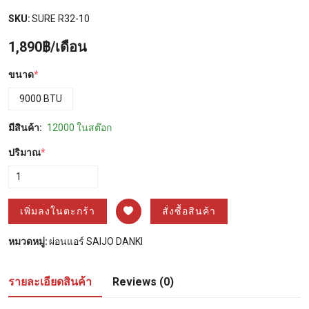
SKU:
SURE R32-10
1,890฿/เดือน
ขนาด
*
9000 BTU
มีสินค้า:
12000 ในสต๊อก
ปริมาณ
*
เพิ่มลงในตะกร้า
สั่งซื้อสินค้า
หมวดหมู่:
ผ่อนแอร์ SAIJO DANKI
รายละเอียดสินค้า
Reviews (0)