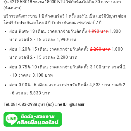
รุ่น 42TSAB018 ขนาด 18000 BTU ใช้กับห้องไม่เกิน 30 ตารางเมตร
(ห้องนอน) ..
บริการหลังการขาย 1 ปี ล้างแอร์ฟรี 1 ครั้ง แอร์ไม่เย็น แอร์มีปัญหา ซ่อม
ให้ฟรี รับประกันอะไหล่ 3 ปี รับประกันคอมเพรสเซอร์ 7 ปี
ผ่อน พิเศษ 18 เดือน งวดแรกจ่ายวันติดตั้ง
1,990 บาท
1,800
บาท งวดที่ 2 - 18 งวดละ 1,990บาท
ผ่อน 1.20% 15 เดือน งวดแรกจ่ายวันติดตั้ง
2,290 บาท
1,800
บาท งวดที่ 2 - 15 งวดละ 2,290 บาท
ผ่อน 0.75% 10 เดือน งวดแรกจ่ายวันติดตั้ง 3,100 บาท งวดที่ 2
- 10 งวดละ 3,100 บาท
ผ่อน 0.00% 6 เดือน งวดแรกจ่ายวันติดตั้ง 4,833 บาท งวดที่ 2
- 6 งวดละ 5,833 บาท
Tel. 081-083-2988 อุษา (ออ) Line ID :
@usaair