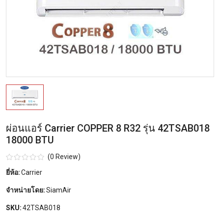
ผ่อนแอร์ Carrier COPPER 8 R32 รุ่น 42TSAB018
18000 BTU
(0 Review)
ยี่ห้อ:
Carrier
จำหน่ายโดย:
SiamAir
SKU:
42TSAB018