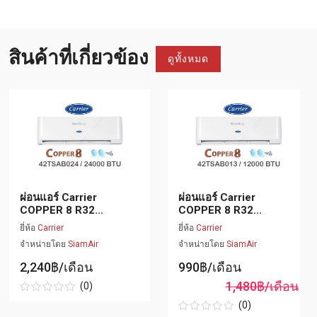
สินค้าที่เกี่ยวข้อง
ดูทั้งหมด
ผ่อนแอร์ Carrier
ผ่อนแอร์ Carrier
COPPER 8 R32...
COPPER 8 R32...
ยี่ห้อ
Carrier
ยี่ห้อ
Carrier
จำหน่ายโดย
SiamAir
จำหน่ายโดย
SiamAir
2,240฿/เดือน
990฿/เดือน
1,480฿/เดือน
(0)
(0)