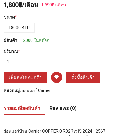
1,800฿/เดือน
1,990฿/เดือน
ขนาด
*
18000 BTU
มีสินค้า:
12000 ในสต๊อก
ปริมาณ
*
เพิ่มลงในตะกร้า
สั่งซื้อสินค้า
หมวดหมู่:
ผ่อนแอร์ Carrier
รายละเอียดสินค้า
Reviews (0)
ผ่อนแอร์บ้าน Carrier COPPER 8 R32 ใหม่ปี 2024 - 2567