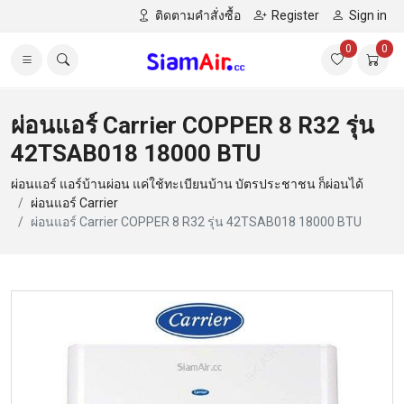
ติดตามคำสั่งซื้อ
Register
Sign in
0
0
ผ่อนแอร์ Carrier COPPER 8 R32 รุ่น
42TSAB018 18000 BTU
ผ่อนแอร์ แอร์บ้านผ่อน แค่ใช้ทะเบียนบ้าน บัตรประชาชน ก็ผ่อนได้
ผ่อนแอร์ Carrier
ผ่อนแอร์ Carrier COPPER 8 R32 รุ่น 42TSAB018 18000 BTU