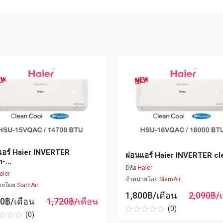
แอร์ Haier INVERTER
ผ่อนแอร์ Haier INVERTER cle
-...
ยี่ห้อ
Haier
aier
จำหน่ายโดย
SiamAir
่ายโดย
SiamAir
1,800฿/เดือน
2,090฿/เ
00฿/เดือน
1,720฿/เดือน
(0)
(0)