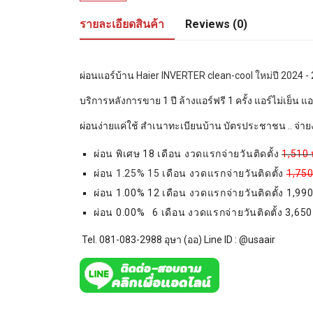
รายละเอียดสินค้า
Reviews (0)
ผ่อนแอร์บ้าน
Haier INVERTER clean-cool ใหม่ปี 2024 -
บริการหลังการขาย 1 ปี ล้างแอร์ฟรี 1 ครั้ง แอร์ไม่เย็น 
ผ่อนง่ายแค่ใช้ สำเนาทะเบียนบ้าน บัตรประชาชน .. จ่ายง
ผ่อน พิเศษ 18 เดือน งวดแรกจ่ายวันติดตั้ง
1,510
ผ่อน
1.25% 15
เดือน งวดแรกจ่ายวันติดตั้ง
1,75
ผ่อน 1.00% 12 เดือน งวดแรกจ่ายวันติดตั้ง 1,99
ผ่อน 0.00% 6 เดือน งวดแรกจ่ายวันติดตั้ง 3,650
Tel. 081-083-2988 อุษา (ออ) Line ID :
@usaair