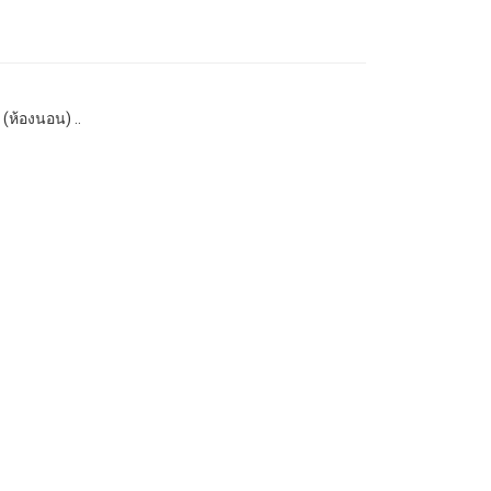
(ห้องนอน) ..