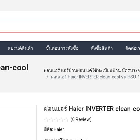
แบรนด์สินค้า
ขั้นตอนการสั่งซื้อ
สั่งซื้อสินค้า
ติดต่อเ
ean-cool
ผ่อนแอร์ แอร์บ้านผ่อน แค่ใช้ทะเบียนบ้าน บัตรประ
ผ่อนแอร์ Haier INVERTER clean-cool รุ่น HS
ผ่อนแอร์ Haier INVERTER clean-c
(0 Review)
ยี่ห้อ:
Haier