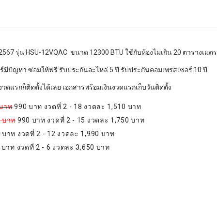
 2567
รุ่น HSU-12VQAC ขนาด 12300 BTU ใช้กับห้องไม่เกิน 20 ตารางเมตร 
แอร์มีปัญหา ซ่อมให้ฟรี รับประกันอะไหล่ 5 ปี รับประกันคอมเพรสเซอร์ 10 ปี
วดแรกก็ติดตั้งได้เลย เอกสารพร้อมเงินงวดแรกเก็บวันติดตั้ง
 บาท
990 บาท งวดที่ 2 - 18 งวดละ 1,510 บาท
0 บาท
990 บาท งวดที่ 2 - 15 งวดละ 1,750 บาท
0 บาท งวดที่ 2 - 12 งวดละ 1,990 บาท
 บาท งวดที่ 2 - 6 งวดละ 3,650 บาท