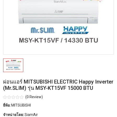
ผ่อนแอร์ MITSUBISHI ELECTRIC Happy Inverter
(Mr.SLIM) รุ่น MSY-KT15VF 15000 BTU
(0 Review)
ยี่ห้อ:
MITSUBISHI
จำหน่ายโดย:
SiamAir