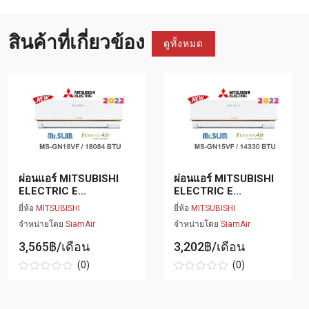
สินค้าที่เกี่ยวข้อง
ดูทั้งหมด
ผ่อนแอร์ MITSUBISHI
ผ่อนแอร์ MITSUBISHI
ELECTRIC E...
ELECTRIC E...
ยี่ห้อ
MITSUBISHI
ยี่ห้อ
MITSUBISHI
จำหน่ายโดย
SiamAir
จำหน่ายโดย
SiamAir
3,565฿/เดือน
3,202฿/เดือน
(0)
(0)