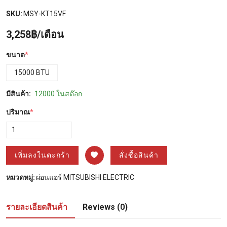
SKU:
MSY-KT15VF
3,258฿/เดือน
ขนาด
*
15000 BTU
มีสินค้า:
12000 ในสต๊อก
ปริมาณ
*
เพิ่มลงในตะกร้า
สั่งซื้อสินค้า
หมวดหมู่:
ผ่อนแอร์ MITSUBISHI ELECTRIC
รายละเอียดสินค้า
Reviews (0)