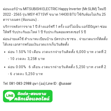
ผ่อนแอร์บ้าน MITSUBISHI ELECTRIC Happy Inverter (Mr.SLIM) ใหม่ปี
2022 - 2565 รุ่น MSY-KT15VF ขนาด 14430 BTU ใช้กับห้องไม่เกิน 25
ตารางเมตร (ห้องนอน) ..
บริการหลังการขาย 1 ปี ล้างแอร์ฟรี 1 ครั้ง แอร์ไม่เย็น แอร์มีปัญหา ซ่อม
ให้ฟรี รับประกันอะไหล่ 1 ปี รับประกันคอมเพรสเซอร์ 5 ปี
ผ่อนง่ายแค่ใช้ สำเนาทะเบียนบ้าน บัตรประชาชน .. จ่ายงวดแรกก็ติดตั้ง
ได้เลย เอกสารพร้อมเงินงวดแรกเก็บวันติดตั้ง
ผ่อน 1.50% 10 เดือน งวดแรกจ่ายวันติดตั้ง 6,000 บาท งวดที่ 2
- 10 งวดละ 3,258 บาท
ผ่อน 0.00% 6 เดือน งวดแรกจ่ายวันติดตั้ง 5,250 บาท งวดที่ 2
- 6 งวดละ 5,250 บาท
Tel. 081-083-2988 อุษา (ออ) Line ID :
@usaair