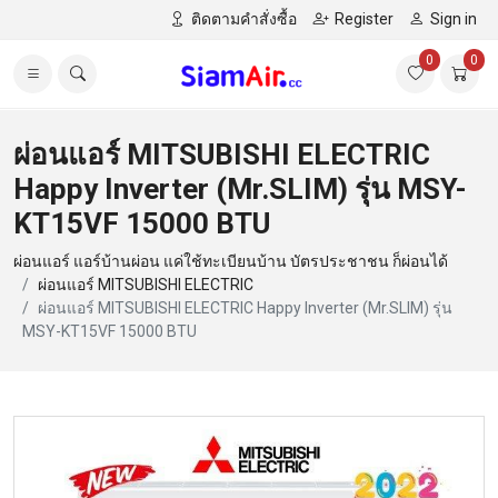
ติดตามคำสั่งซื้อ
Register
Sign in
0
0
ผ่อนแอร์ MITSUBISHI ELECTRIC
Happy Inverter (Mr.SLIM) รุ่น MSY-
KT15VF 15000 BTU
ผ่อนแอร์ แอร์บ้านผ่อน แค่ใช้ทะเบียนบ้าน บัตรประชาชน ก็ผ่อนได้
ผ่อนแอร์ MITSUBISHI ELECTRIC
ผ่อนแอร์ MITSUBISHI ELECTRIC Happy Inverter (Mr.SLIM) รุ่น
MSY-KT15VF 15000 BTU